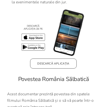
la evenimentele naturale din jur.
DESCARCĂ APLICAȚIA
Povestea România Sălbatică
Acest documentar prezintă povestea din spatele
filmului România Sălbatică și o să vă poarte într-o