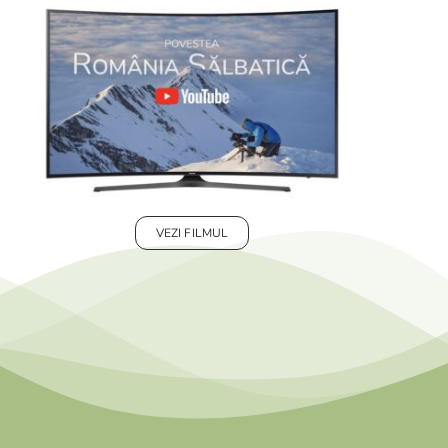
VEZI FILMUL