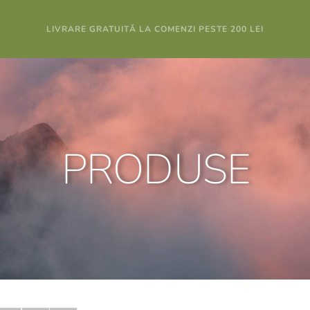
LIVRARE GRATUITĂ LA COMENZI PESTE 200 LEI
PRODUSE