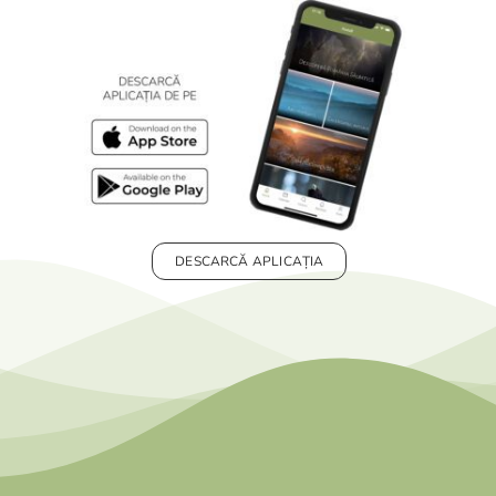
DESCARCĂ APLICAȚIA