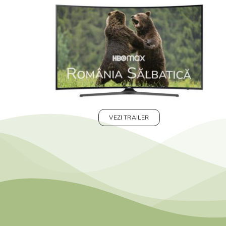
VEZI TRAILER